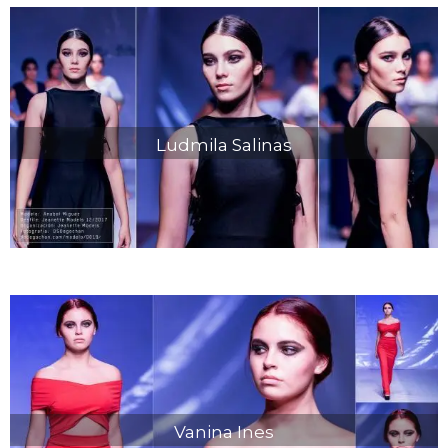
Ludmila Salinas
Vanina Ines