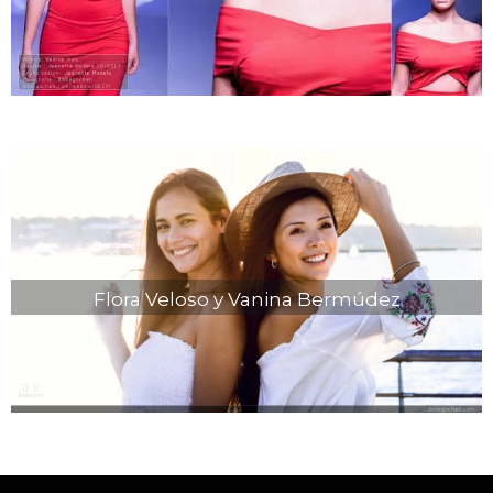
Flora Veloso y Vanina Bermúdez