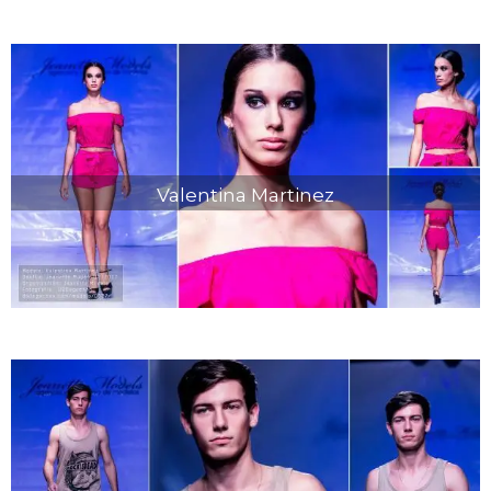
Valentina Martinez