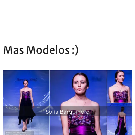
Mas Modelos :)
Sofía Barquinero