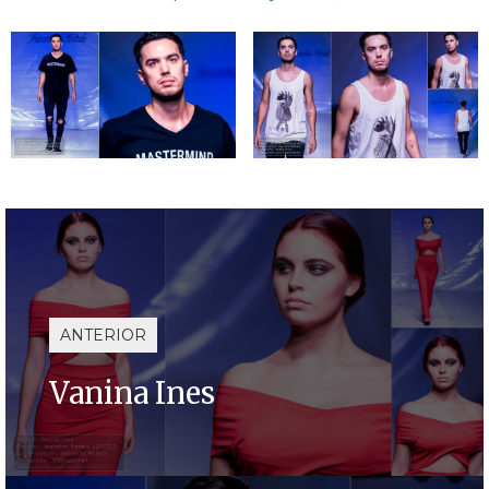
ANTERIOR
Vanina Ines