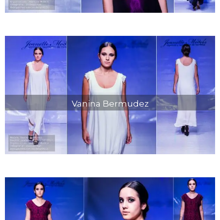
Vanina Bermudez