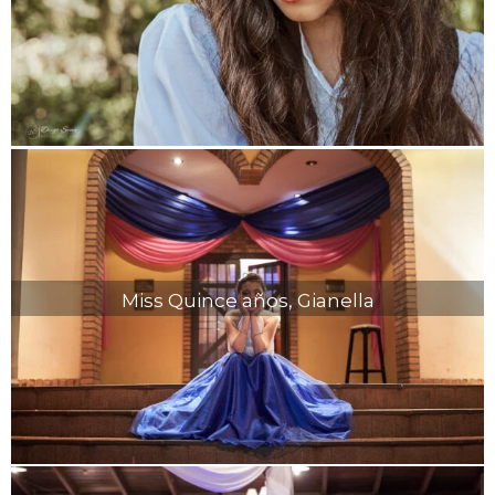
Miss Quince años, Gianella