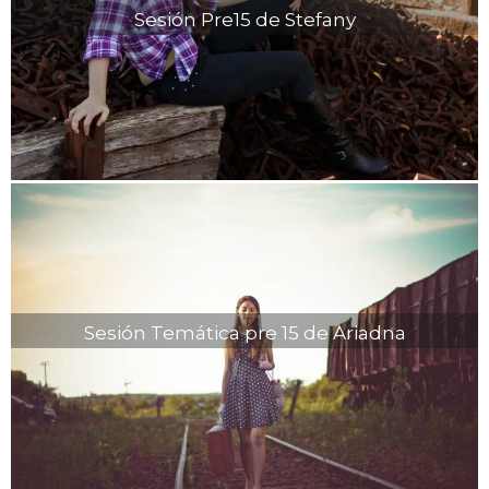
Sesión Pre15 de Stefany
Sesión Temática pre 15 de Ariadna