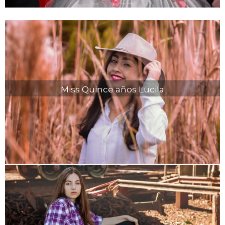
Miss Quince años Lucila