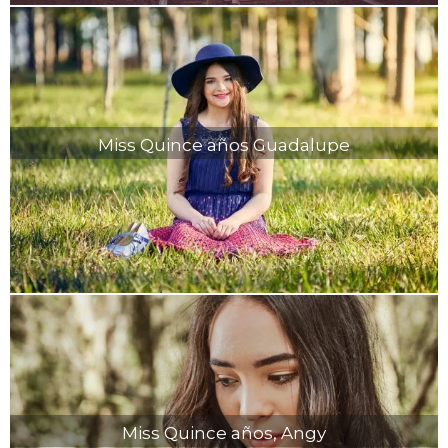
Miss Quince años Guadalupe
Miss Quince años, Angy