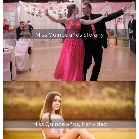
Miss Quince años Stefany
Miss Quince años, Natividad