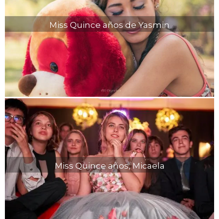
Miss Quince años de Yasmin
Miss Quince años, Micaela