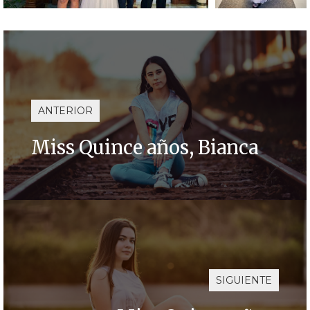
ANTERIOR
Miss Quince años, Bianca
SIGUIENTE