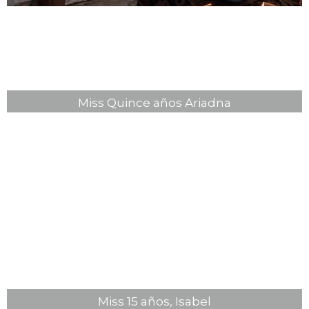
Miss Quince años Ariadna
Miss 15 años, Isabel