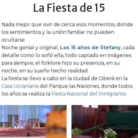
La Fiesta de 15
Nada mejor que vivir de cerca esos momentos, donde
los sentimientos y la unión familiar no pueden
ocultarse
Noche genial y original,
Los 15 años de Stefany
, cada
detalle como lo soñó ella, todo captado en imágenes
para siempre, el folklore hizo su presencia, en su
noche, en su sueño hecho realidad.
La fiesta se llevo a cabo en la ciudad de Oberá en la
Casa Ucraniana
del Parque las Naciones, donde todos
los años se realiza la
Fiesta Nacional del Inmigrante.