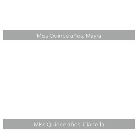
Miss Quince años, Mayra
Miss Quince años, Gianella