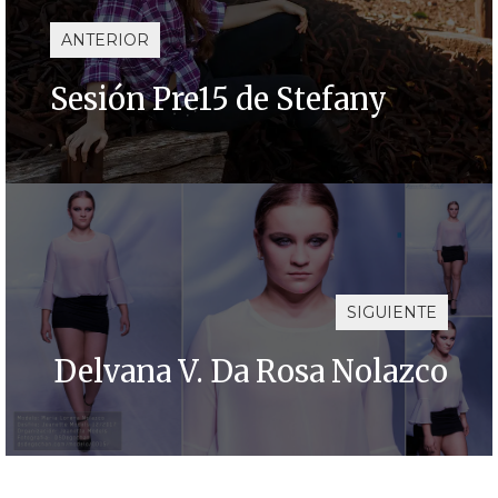
ANTERIOR
Sesión Pre15 de Stefany
SIGUIENTE
Delvana V. Da Rosa Nolazco