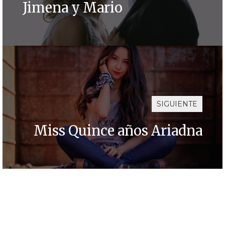
Jimena y Mario
SIGUIENTE
Miss Quince años Ariadna