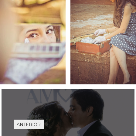
ANTERIOR