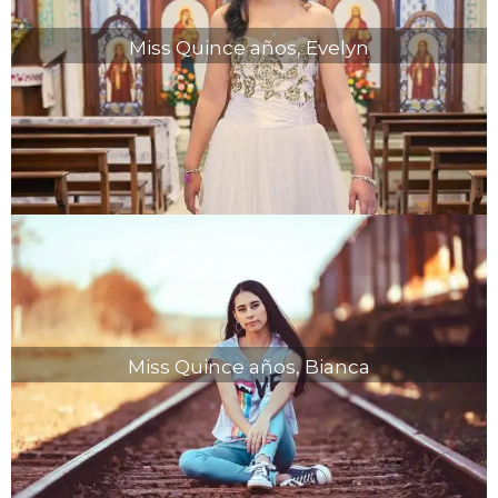
Miss Quince años, Evelyn
Miss Quince años, Bianca