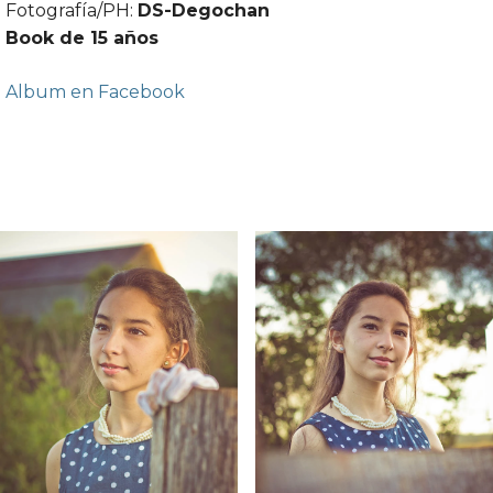
Fotografía/PH:
DS-Degochan
Book de 15 años
Album en Facebook