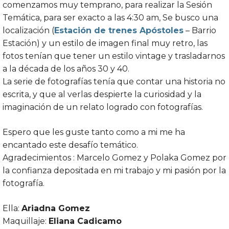
comenzamos muy temprano, para realizar la Sesión
Temática, para ser exacto a las 4:30 am, Se busco una
localización (
Estación de trenes Apóstoles
– Barrio
Estación) y un estilo de imagen final muy retro, las
fotos tenían que tener un estilo vintage y trasladarnos
a la década de los años 30 y 40.
La serie de fotografías tenía que contar una historia no
escrita, y que al verlas despierte la curiosidad y la
imaginación de un relato logrado con fotografías.
Espero que les guste tanto como a mi me ha
encantado este desafío temático.
Agradecimientos : Marcelo Gomez y Polaka Gomez por
la confianza depositada en mi trabajo y mi pasión por la
fotografía.
Ella:
Ariadna Gomez
Maquillaje:
Eliana Cadicamo