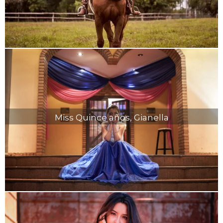
Miss Quince años, Gianella