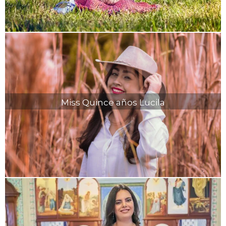
Miss Quince años Lucila