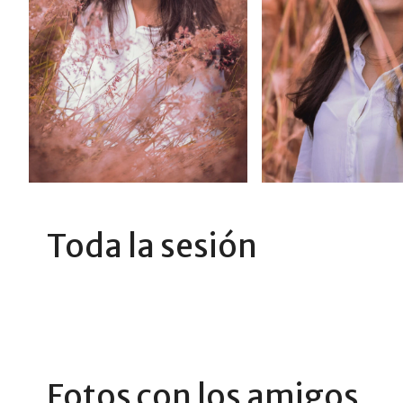
Toda la sesión
Fotos con los amigos