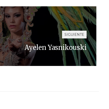
SIGUIENTE
Ayelen Yasnikouski