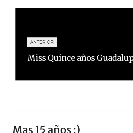
ANTERIOR
Miss Quince años Guadalu
Mas 15 años :)