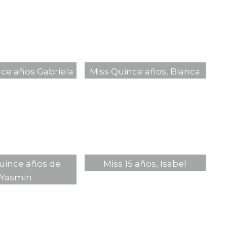
ce años Gabriela
Miss Quince años, Bianca
uince años de
Miss 15 años, Isabel
Yasmin