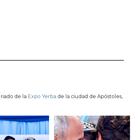
riado de la
Expo Yerba
de la ciudad de Apóstoles,