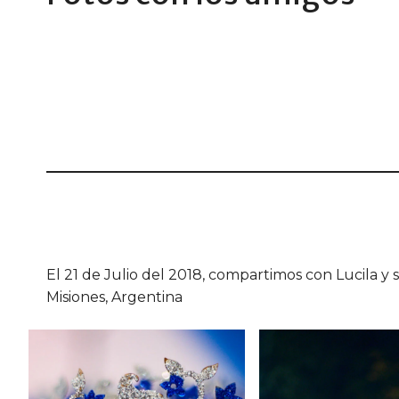
El 21 de Julio del 2018, compartimos con Lucila y s
Misiones, Argentina