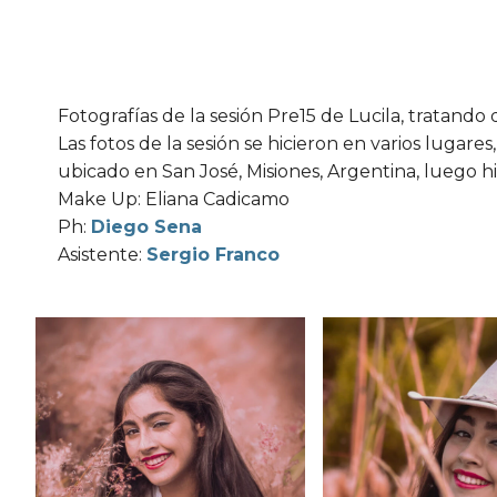
Fotografías de la sesión Pre15 de Lucila, tratando
Las fotos de la sesión se hicieron en varios lugar
ubicado en San José, Misiones, Argentina, luego hi
Make Up: Eliana Cadicamo
Ph:
Diego Sena
Asistente:
Sergio Franco