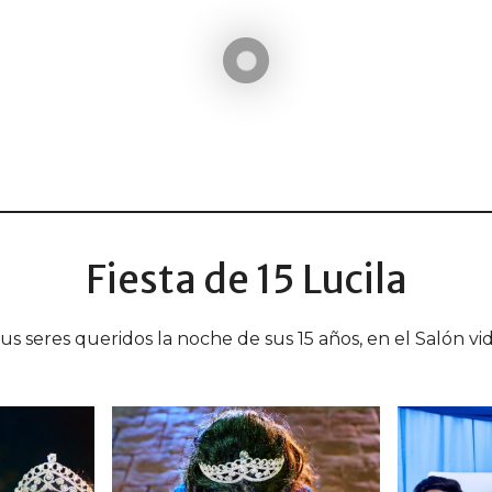
Fiesta de 15 Lucila
us seres queridos la noche de sus 15 años, en el Salón vid