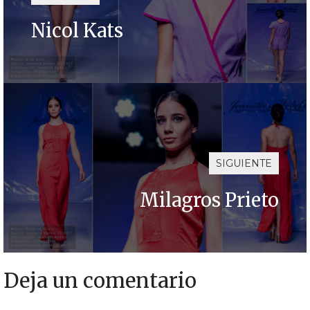
Nicol Kats
SIGUIENTE
Milagros Prieto
Deja un comentario