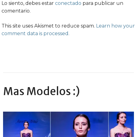
Lo siento, debes estar
conectado
para publicar un
comentario.
This site uses Akismet to reduce spam.
Learn how your
comment data is processed.
Mas Modelos :)