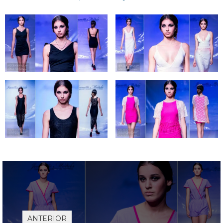
ANTERIOR