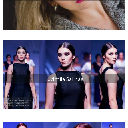
Ludmila Salinas